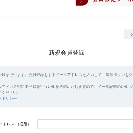
新規会員登録
登録を行います。会員登録をするメールアドレスを入力して、送信ボタンをク
ルアドレス宛に本登録を行うURLを送信いたしますので、メール記載のURL
てください。
ーポリシー
アドレス
（必須）