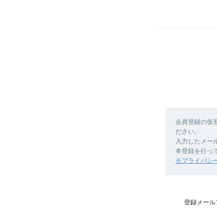
会員登録の仮
ださい。
入力したメー
本登録を行っ
※プライバシ
登録メール